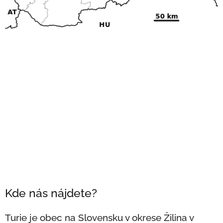
Kde nás nájdete?
Turie je obec na Slovensku v okrese Žilina v