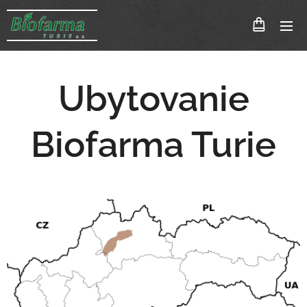
Ubytovanie
Biofarma Turie