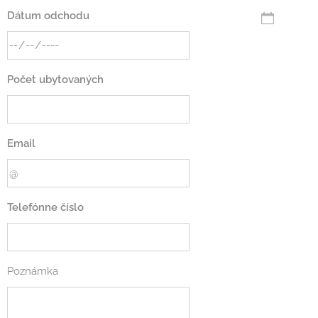
Dátum odchodu
Počet ubytovaných
Email
Telefónne číslo
Poznámka